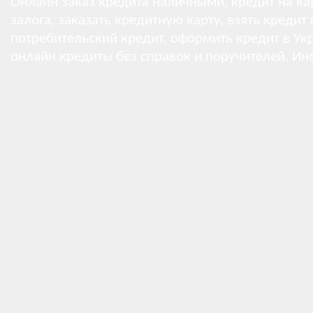
Онлайн заказ кредита наличными, кредит на кар
залога, заказать кредитную карту, взять кредит
потребительский кредит, оформить кредит в Укр
онлайн кредиты без справок и поручителей.
Ин