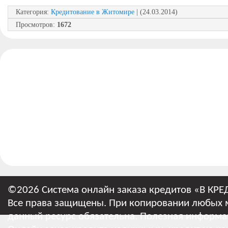
Категория
:
Кредитование в Житомире
| (24.03.2014)
Просмотров
:
1672
©2026 Система онлайн заказа кредитов «В КРЕ
Все права защищены. При копировании любых м
данный ресурс обязательна.
Полезная информа