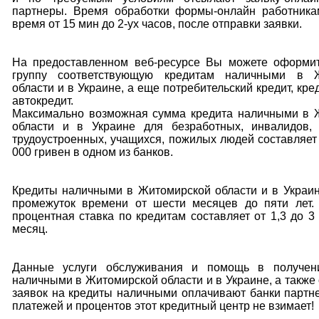
партнеры. Время обработки формы-онлайн работника
время от 15 мин до 2-ух часов, после отправки заявки.
На предоставленном веб-ресурсе Вы можете оформит
группу соответствующую кредитам наличными в Ж
области и в Украине, а еще потребительский кредит, кре
автокредит.
Максимально возможная сумма кредита наличными в 
области и в Украине для безработных, инвалидов,
трудоустроенных, учащихся, пожилых людей составляет
000 гривен в одном из банков.
Кредиты наличными в Житомирской области и в Украи
промежуток времени от шести месяцев до пяти лет.
процентная ставка по кредитам составляет от 1,3 до 3
месяц.
Данные услуги обслуживания и помощь в получен
наличными в Житомирской области и в Украине, а такж
заявок на кредиты наличными оплачивают банки партн
платежей и процентов этот кредитный центр не взимает!