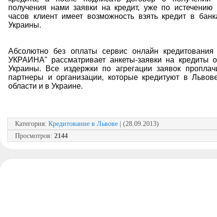
получения нами заявки на кредит, уже по истечению
часов клиент имеет возможность взять кредит в бан
Украины.
Абсолютно без оплаты сервис онлайн кредитовани
УКРАИНА" рассматривает анкеты-заявки на кредиты о
Украины. Все издержки по агрегации заявок проплач
партнеры и организации, которые кредитуют в Львов
области и в Украине.
Категория
:
Кредитование в Львове
| (28.09.2013)
Просмотров
:
2144