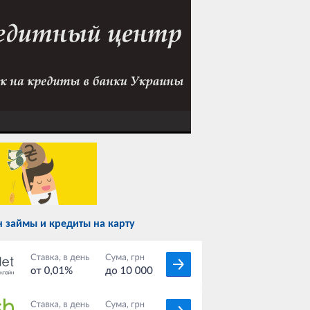
 займы и кредиты на карту