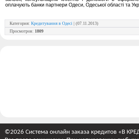
оплачують банки партнери Одеси, Одеської області та Укр
Категория
:
Кредитування в Одесі
| (07.11.2013)
Просмотров
:
1809
©2026 Система онлайн заказа кредитов «В КРЕ