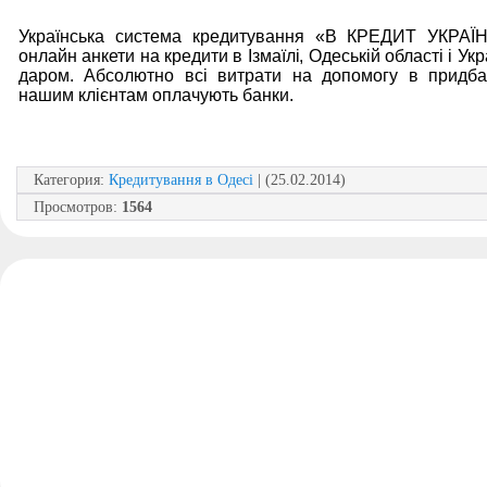
Українська система кредитування «В КРЕДИТ УКРАЇ
онлайн анкети на кредити в Ізмаїлі, Одеській області і Укр
даром. Абсолютно всі витрати на допомогу в придба
нашим клієнтам оплачують банки.
Категория
:
Кредитування в Одесі
| (25.02.2014)
Просмотров
:
1564