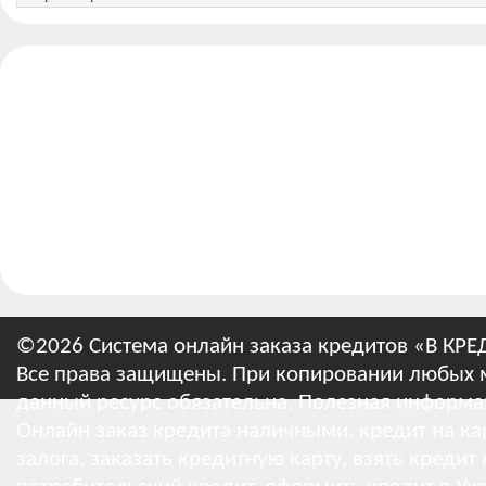
©2026 Система онлайн заказа кредитов «В КРЕ
Все права защищены. При копировании любых м
данный ресурс обязательна.
Полезная информа
Онлайн заказ кредита наличными, кредит на кар
залога, заказать кредитную карту, взять кредит