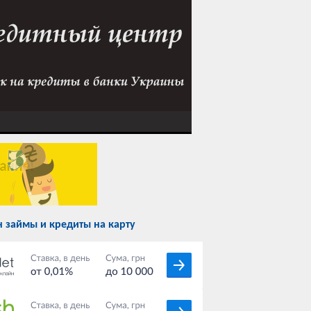
 займы и кредиты на карту