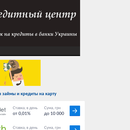
 займы и кредиты на карту