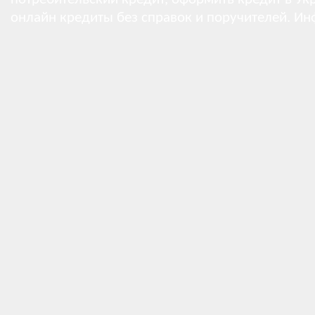
онлайн кредиты без справок и поручителей.
Ин