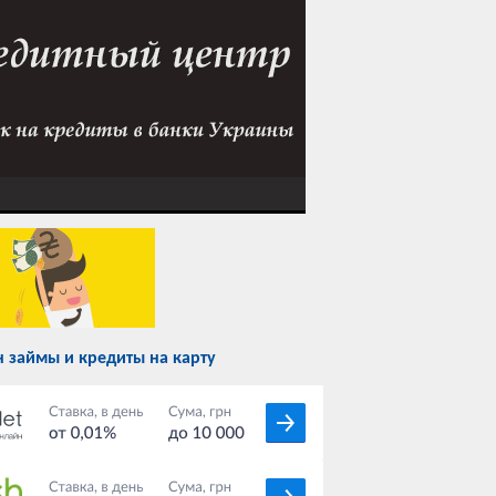
 займы и кредиты на карту