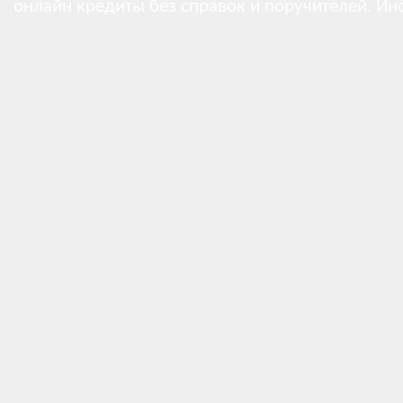
онлайн кредиты без справок и поручителей.
Ин