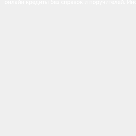
онлайн кредиты без справок и поручителей.
Ин