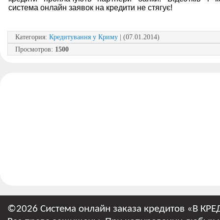
система онлайн заявок на кредити не стягує!
Категория
:
Кредитування у Криму
| (07.01.2014)
Просмотров
:
1500
©2026 Система онлайн заказа кредитов «В КРЕ