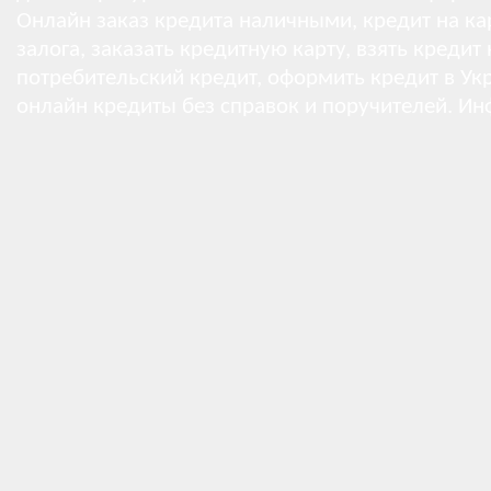
Онлайн заказ кредита наличными, кредит на кар
залога, заказать кредитную карту, взять кредит
потребительский кредит, оформить кредит в Укр
онлайн кредиты без справок и поручителей.
Ин