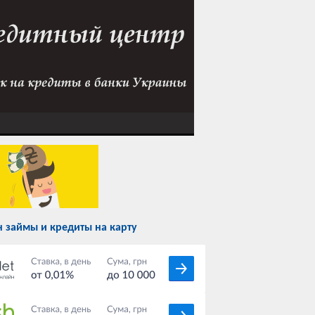
 займы и кредиты на карту