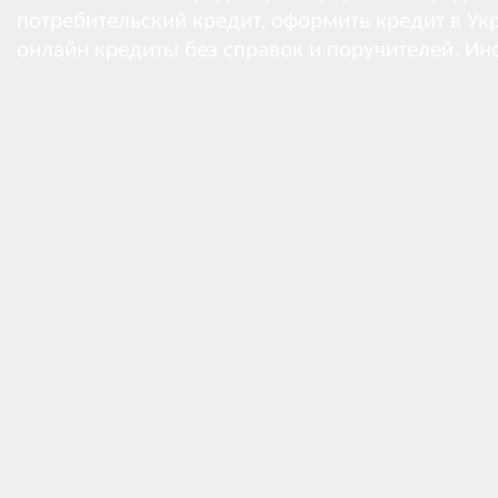
потребительский кредит, оформить кредит в Укр
онлайн кредиты без справок и поручителей.
Ин