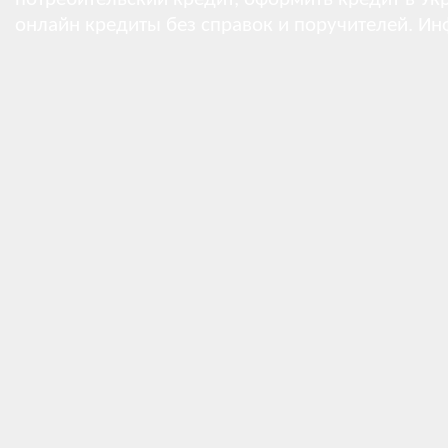
онлайн кредиты без справок и поручителей.
Ин