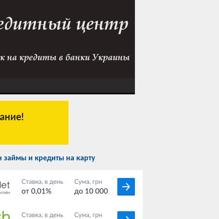
 займы и кредиты на карту