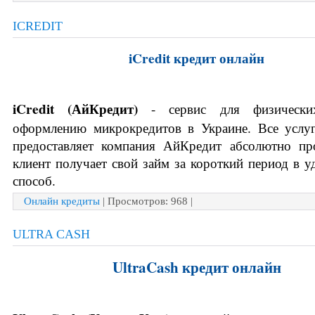
ICREDIT
iCredit кредит онлайн
iCredit (
АйКредит)
- сервис для физически
оформлению микрокредитов в Украине. Все услуг
предоставляет компания АйКредит абсолютно про
клиент получает свой займ за короткий период в у
способ.
Онлайн кредиты
| Просмотров: 968 |
ULTRA CASH
UltraCash кредит онлайн