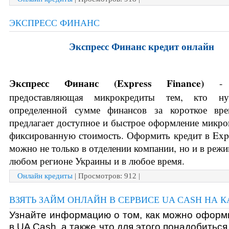
ЭКСПРЕСС ФИНАНС
Экспресс Финанс кредит онлайн 
Экспресс Финанс (
Express Finance) 
-
предоставляющая микрокредиты тем, кто нуж
определенной сумме финансов за короткое вре
предлагает доступное и быстрое оформление микрок
фиксированную стоимость. Оформить кредит в Expr
можно не только в отделении компании, но и в режим
любом регионе Украины и в любое время. 
Онлайн кредиты
| Просмотров: 912 |
ВЗЯТЬ ЗАЙМ ОНЛАЙН В СЕРВИСЕ UA CASH НА К
Узнайте информацию о том, как можно оформи
в UA Cash, а также что для этого понадобиться