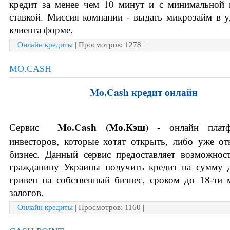
кредит за менее чем 10 минут и с минимальной 
ставкой. 
Миссия компании - выдать микрозайм в у
клиента форме. 
Онлайн кредиты
| Просмотров: 1278 |
MO.CASH
Mo.Cash кредит онлайн
 Mo.Cash (
Мо.Кэш)
Сервис 
 - онлайн платф
инвесторов, которые хотят открыть, либо уже от
бизнес. Данный сервис предоставляет возможнос
гражданину Украины получить кредит на сумму д
гривен на собственный бизнес, сроком до 18-ти м
залогов. 
Онлайн кредиты
| Просмотров: 1160 |