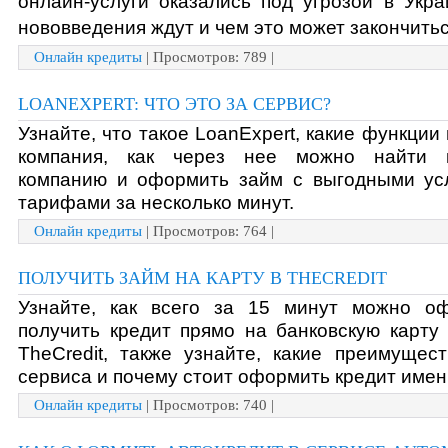
онлайн-услуги оказались под угрозой в Украи
нововведения ждут и чем это может закончитьс
Онлайн кредиты
| Просмотров: 789 |
LOANEXPERT: ЧТО ЭТО ЗА СЕРВИС?
Узнайте, что такое LoanExpert, какие функции 
компания, как через нее можно найти к
компанию и оформить займ с выгодными усл
тарифами за несколько минут.
Онлайн кредиты
| Просмотров: 764 |
ПОЛУЧИТЬ ЗАЙМ НА КАРТУ В THECREDIT
Узнайте, как всего за 15 минут можно оф
получить кредит прямо на банковскую карту 
TheCredit, также узнайте, какие преимущест
сервиса и почему стоит оформить кредит именн
Онлайн кредиты
| Просмотров: 740 |