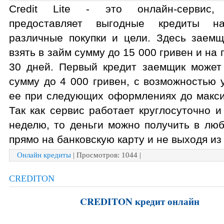
Credit Lite - это онлайн-сервис, 
предоставляет выгодные кредиты н
различные покупки и цели. Здесь заемщ
взять в займ сумму до 15 000 гривен и на 
30 дней. Первый кредит заемщик может 
сумму до 4 000 гривен, с возможностью у
ее при следующих оформлениях до макси
Так как сервис работает круглосуточно и 
неделю, то деньги можно получить в люб
прямо на банковскую карту и не выходя из
Онлайн кредиты
| Просмотров: 1044 |
CREDITON
CREDITON кредит онлайн