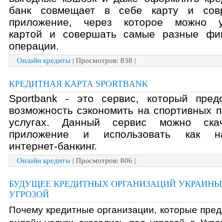
банк совмещает в себе карту и совр
приложение, через которое можно уп
картой и совершать самые разные фин
операции.
Онлайн кредиты
| Просмотров: 838 |
КРЕДИТНАЯ КАРТА SPORTBANK
Sportbank - это сервис, который предо
возможность сэкономить на спортивных по
услугах. Данный сервис можно скач
приложение и использовать как на
интернет-банкинг. 
Онлайн кредиты
| Просмотров: 806 |
БУДУЩЕЕ КРЕДИТНЫХ ОРГАНИЗАЦИЙ УКРАИНЫ
УГРОЗОЙ
Почему кредитные организации, которые пред