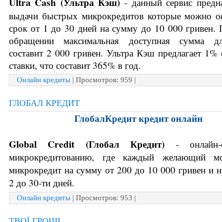
Ultra Cash (Ультра Кэш)
 - данный сервис предна
выдачи быстрых микрокредитов которые можно оф
срок от 1 до 30 дней на сумму до 10 000 гривен. 
обращении максимальная доступная сумма дл
составит 2 000 гривен. 
Ультра Кэш предлагает 1% 
ставки, что составит 365% в год.
Онлайн кредиты
| Просмотров: 959 |
ГЛОБАЛ КРЕДИТ
ГлобалКредит кредит онлайн
Global Credit (
Глобал Кредит) 
- онлайн
микрокредитованию, где каждый желающий мо
микрокредит на сумму от 200 до 10 000 гривен и на
2 до 30-ти дней.
Онлайн кредиты
| Просмотров: 953 |
ТВОЇ ГРОШІ