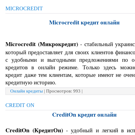
MICROCREDIT
Microcredit кредит онлайн
Microcredit (Микрокредит)
 - стабильный украинск
который предоставляет для своих клиентов финансо
с удобными и выгодными предложениями по о
кредитов в онлайн режиме. Только здесь можно
кредит даже тем клиентам, которые имеют не оче
кредитную историю. 
Онлайн кредиты
| Просмотров: 993 |
CREDIT ON
CreditOn кредит онлайн
CreditOn (КредитОн)
 - удобный и легкий в исп