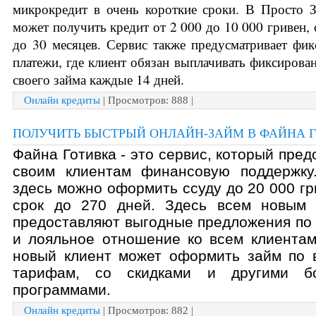
микрокредит в очень короткие сроки. В Просто З
может получить кредит от 2 000 до 10 000 гривен, с
до 30 месяцев. Сервис также предусматривает фик
платежи, где клиент обязан выплачивать фиксирова
своего займа каждые 14 дней. 
Онлайн кредиты
| Просмотров: 888 |
ПОЛУЧИТЬ БЫСТРЫЙ ОНЛАЙН-ЗАЙМ В ФАЙНА 
Файна Готивка - это сервис, который предо
своим клиентам финансовую поддержку.
здесь можно оформить ссуду до 20 000 гри
срок до 270 дней. Здесь всем новым к
предоставляют выгодные предложения по 
и лояльное отношение ко всем клиентам
новый клиент может оформить займ по 
тарифам, со скидками и другими бо
программами. 
Онлайн кредиты
| Просмотров: 882 |