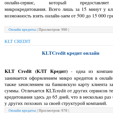
онлайн-сервис, который предоставляет
микрокредитования. Всего лишь за 15 минут у кли
возможность взять онлайн-заем от 500 до 15 000 гри
Онлайн кредиты
| Просмотров: 990 |
KLT CREDIT
KLTCredit кредит онлайн
KLT Credit (
КЛТ 
Кредит)
- одна из компани
занимается оформлением микро кредитов в онлайн
также зачислением на банковскую карту клиента з
суммы. Отличается KLTcredit от других сервисов тем
кредитования здесь до 65 дней, что в несколько раз
у других похожих за своей структурой компаний.
Онлайн кредиты
| Просмотров: 978 |