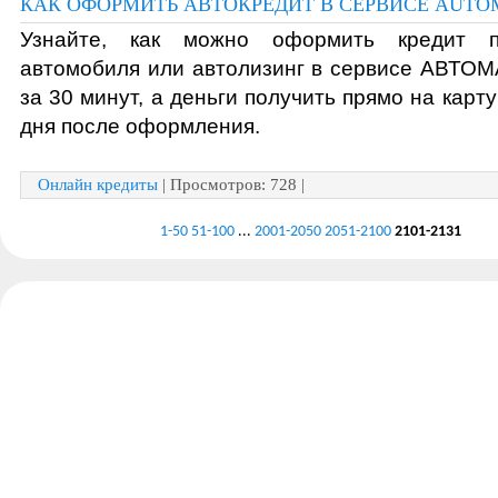
КАК ОФОРМИТЬ АВТОКРЕДИТ В СЕРВИСЕ AUTO
Узнайте, как можно оформить кредит п
автомобиля или автолизинг в сервисе АВТОМ
за 30 минут, а деньги получить прямо на карту
дня после оформления. 
Онлайн кредиты
| Просмотров: 728 |
1-50
51-100
...
2001-2050
2051-2100
2101-2131