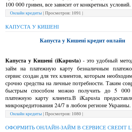
100 000 гривен, все зависит от конкретных условий.
Онлайн кредиты
| Просмотров: 1091 |
КАПУСТА У КИШЕНІ
Капуста у Кишені кредит онлайн
Капуста у Кишені (
iKapusta)
- это удобный мето
займ на платежную карту безналичным платежо
сервис создан для тех клиентов, которым необходим
срочно средства на личные потребности. Таким сов
быстрым способом можно получить до 5 000 
платежную карту клиента.В iKapusta предоставл
микрокредитования 24/7 в любом регионе Украины.
Онлайн кредиты
| Просмотров: 1080 |
ОФОРМИТЬ ОНЛАЙН-ЗАЙМ В СЕРВИСЕ CREDIT L