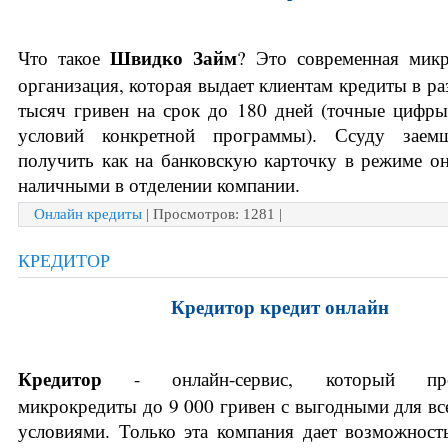
Швидко Займ
Что такое 
? Это современная микр
организация, которая выдает клиентам кредиты в раз
тысяч гривен на срок до 180 дней (точные цифры 
условий конкретной программы). Ссуду заем
получить как на банковскую карточку в режиме онл
наличными в отделении компании.
Онлайн кредиты
| Просмотров: 1281 |
КРЕДИТОР
Кредитор кредит онлайн
Кредитор 
- онлайн-сервис, который предо
микрокредиты до 9 000 гривен с выгодными для все
условиями. Только эта компания дает возможност