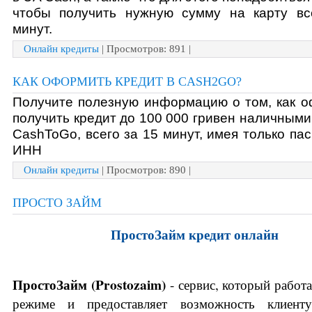
чтобы получить нужную сумму на карту все
минут. 
Онлайн кредиты
| Просмотров: 891 |
КАК ОФОРМИТЬ КРЕДИТ В CASH2GO?
Получите полезную информацию о том, как о
получить кредит до 100 000 гривен наличными 
CashToGo, всего за 15 минут, имея только пасп
ИНН
Онлайн кредиты
| Просмотров: 890 |
ПРОСТО ЗАЙМ
ПростоЗайм кредит онлайн
ПростоЗайм (Prostozaim)
 - сервис, который работа
режиме и предоставляет возможность клиенту