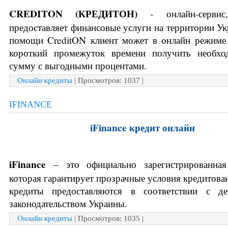
CREDITON (КРЕДИТОН) 
- онлайн-сервис
предоставляет финансовые услуги на территории Ук
помощи CreditON клиент может в онлайн режиме 
короткий промежуток времени получить необхо
сумму с выгодными процентами. 
Онлайн кредиты
| Просмотров: 1037 |
IFINANCE
iFinance кредит онлайн
iFinance
 – это официально зарегистрированная 
которая гарантирует прозрачные условия кредитован
кредиты предоставляются в соответствии с де
законодательством Украины.
Онлайн кредиты
| Просмотров: 1035 |