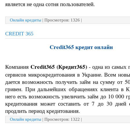
является не одна сотня пользователей.  
Онлайн кредиты
| Просмотров: 1326 |
CREDIT 365
Credit365 кредит онлайн
Credit365 (Кредит365)
Компания 
 - одна из самых 
сервисов микрокредитования в Украине. Всем новы
дается возможность получить займ на сумму от 50
гривен. При дальнейших обращениях клиента в К
него есть возможность увеличить займ до 10 000 гр
кредитования может составить от 7 до 30 дней 
продлить период кредитования.
Онлайн кредиты
| Просмотров: 1322 |