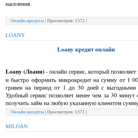
населения.
Онлайн кредиты
| Просмотров: 1372 |
LOANY
Loany кредит онлайн
Loany (Лоани) 
- онлайн сервис, который позволяет
и быстро оформить микрокредит на сумму от 1 00
гривен на период от 1 до 30 дней с выгодными 
Удобный сервис позволяет менее чем за 30 минут 
получить займ на любую указанную клиентом сумму
Онлайн кредиты
| Просмотров: 1371 |
MILOAN