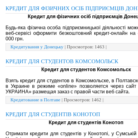
КРЕДИТ ДЛЯ ФІЗИЧНИХ ОСІБ ПІДПРИЄМЦІВ ДО
Кредит для фізичних осіб підприємців Доне
Будь-яка фізична особа підприємницької діяльності мо
веб-сервісі оформити безкоштовний кредит-онлайн на
000 грн.
Кредитування у Донецьку
| Просмотров: 1463 |
КРЕДИТ ДЛЯ СТУДЕНТОВ КОМСОМОЛЬСК
Кредит для студентов Комсомольск
Взять кредит для студентов в Комсомольске, в Полтавск
в Украине в режиме «online» позволяется через сай
УКРАИНА» размещая заказ с правой части веб сайта.
Кредитование в Полтаве
| Просмотров: 1462 |
КРЕДИТ ДЛЯ СТУДЕНТІВ КОНОТОП
Кредит для студентів Конотоп
Отримати кредити для студентів у Конотопі, у Сумській 