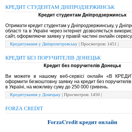
КРЕДИТ СТУДЕНТАМ ДНІПРОДЗЕРЖИНСЬК
Кредит студентам Дніпродзержинськ
Отримати кредит студентам у Дніпродзержинську, у Дніпр
області та в Україні через інтернет дозволяється викор
сайт, оформляючи заявку у правій частині онлайн сервісу
Кредитування у Дніпропетровську
| Просмотров: 1451 |
КРЕДИТ БЕЗ ПОРУЧИТЕЛІВ ДОНЕЦЬК
Кредит без поручителів Донецьк
Ви можете в нашому веб-сервісі онлайн «В КРЕД
оформити безкоштовну заявку на кредит без поручителів 
в Україні, на можливу суму до 250 000 гривень.
Кредитування у Донецьку
| Просмотров: 1450 |
FORZA CREDIT
ForzaCredit кредит онлайн