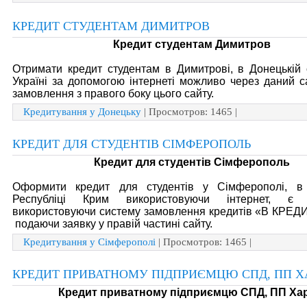
КРЕДИТ СТУДЕНТАМ ДИМИТРОВ
Кредит студентам Димитров
Отримати кредит студентам в Димитрові, в Донецькій 
Україні за допомогою інтернеті можливо через даний 
замовлення з правого боку цього сайту.
Кредитування у Донецьку
| Просмотров: 1465 |
КРЕДИТ ДЛЯ СТУДЕНТІВ СІМФЕРОПОЛЬ
Кредит для студентів Сімферополь
Оформити кредит для студентів у Сімферополі, в
Республіці Крим використовуючи інтернет, є м
використовуючи систему замовлення кредитів «В КРЕД
подаючи заявку у правій частині сайту.
Кредитування у Сімферополі
| Просмотров: 1465 |
КРЕДИТ ПРИВАТНОМУ ПІДПРИЄМЦЮ СПД, ПП Х
Кредит приватному підприємцю СПД, ПП Хар