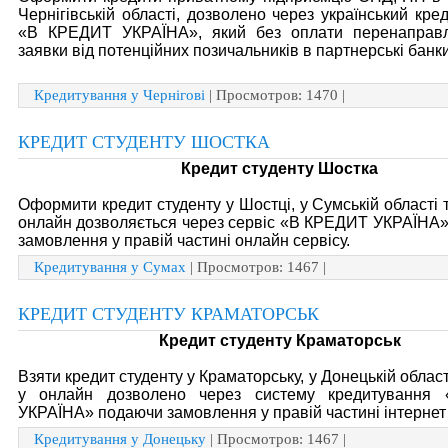
Чернігівській області, дозволено через український кре
«В КРЕДИТ УКРАЇНА», який без оплати перенаправл
заявки від потенційних позичальників в партнерські банки
Кредитування у Чернігові
| Просмотров: 1470 |
КРЕДИТ СТУДЕНТУ ШОСТКА
Кредит студенту Шостка
Оформити кредит студенту у Шостці, у Сумській області т
онлайн дозволяється через сервіс «В КРЕДИТ УКРАЇНА
замовлення у правій частині онлайн сервісу.
Кредитування у Сумах
| Просмотров: 1467 |
КРЕДИТ СТУДЕНТУ КРАМАТОРСЬК
Кредит студенту Краматорськ
Взяти кредит студенту у Краматорську, у Донецькій області
у онлайн дозволено через систему кредитування
УКРАЇНА» подаючи замовлення у правій частині інтернет 
Кредитування у Донецьку
| Просмотров: 1467 |