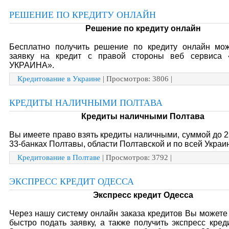
РЕШЕНИЕ ПО КРЕДИТУ ОНЛАЙН
Решение по кредиту онлайн
Бесплатно получить решение по кредиту онлайн мо
заявку на кредит с правой стороны веб сервиса
УКРАИНА».
Кредитование в Украине
| Просмотров: 3806 |
КРЕДИТЫ НАЛИЧНЫМИ ПОЛТАВА
Кредиты наличными Полтава
Вы имеете право взять кредиты наличными, суммой до 25
33-банках Полтавы, области Полтавской и по всей Украи
Кредитование в Полтаве
| Просмотров: 3792 |
ЭКСПРЕСС КРЕДИТ ОДЕССА
Экспресс кредит Одесса
Через нашу систему онлайн заказа кредитов Вы можете
быстро подать заявку, а также получить экспресс кред