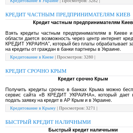
Кредитование в Украине
| Просмотров: 3282 |
КРЕДИТ ЧАСТНЫМ ПРЕДПРИНИМАТЕЛЯМ КИЕВ
Кредит частным предпринимателям Кие
Взять кредиты частным предпринимателям в Киеве и
области дается возможность через центр интернет кре
КРЕДИТ УКРАИНА", который без платы обрабатывает за
на кредиты от граждан в банки партнеры в Украине.
Кредитование в Киеве
| Просмотров: 3280 |
КРЕДИТ СРОЧНО КРЫМ
Кредит срочно Крым
Получить кредиты срочно в банках Крыма можно бесп
сервис сайта «В КРЕДИТ УКРАИНА», который дает 
подать заявку на кредит в АР Крым и в Украине.
Кредитование в Крыму
| Просмотров: 3271 |
БЫСТРЫЙ КРЕДИТ НАЛИЧНЫМИ
Быстрый кредит наличными