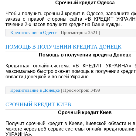
Срочный кредит Одесса
Чтобы получить срочный кредит в Одессе, заполните 
заказа с правой стороны сайта «В КРЕДИТ УКРАИ
течении 2-х часов получите кредит на Ваши нужды.
Кредитование в Одессе
| Просмотров: 3521 |
ПОМОЩЬ В ПОЛУЧЕНИИ КРЕДИТА ДОНЕЦК
Помощь в получении кредита Донецк
Кредитная онлайн-система «В КРЕДИТ УКРАИНА» б
максимально быстро окажет помощь в получении кредит
области Донецкой и во всей Украине.
Кредитование в Донецке
| Просмотров: 3499 |
СРОЧНЫЙ КРЕДИТ КИЕВ
Срочный кредит Киев
Получит срочный кредит в Киеве, Киевской области и 
можете через веб сервис системы онлайн кредитовани
УКРАИНА».