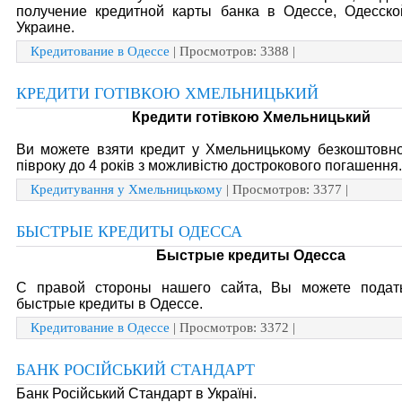
получение кредитной карты банка в Одессе, Одесско
Украине.
Кредитование в Одессе
| Просмотров: 3388 |
КРЕДИТИ ГОТІВКОЮ ХМЕЛЬНИЦЬКИЙ
Кредити готівкою Хмельницький
Ви можете взяти кредит у Хмельницькому безкоштовно
півроку до 4 років з можливістю дострокового погашення.
Кредитування у Хмельницькому
| Просмотров: 3377 |
БЫСТРЫЕ КРЕДИТЫ ОДЕССА
Быстрые кредиты Одесса
С правой стороны нашего сайта, Вы можете подат
быстрые кредиты в Одессе.
Кредитование в Одессе
| Просмотров: 3372 |
БАНК РОСІЙСЬКИЙ СТАНДАРТ
Банк Російський Стандарт в Україні.