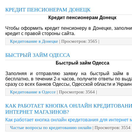
КРЕДИТ ПЕНСИОНЕРАМ ДОНЕЦК
Кредит пенсионерам Донецк
Чтобы оформить кредит пенсионеру в Донецке, заполни
кредит с правой стороны сайта.
Кредитование в Донецке
| Просмотров: 3565 |
БЫСТРЫЙ ЗАЙМ ОДЕССА
Быстрый займ Одесса
Заполняя и отправляю заявку на быстрый займ в
бесплатно, в течении 2-х часов, получите ответы по выд
сразу со всех банков Одессы, Одесской области и Украин
Кредитование в Одессе
| Просмотров: 3564 |
КАК РАБОТАЕТ КНОПКА ОНЛАЙН КРЕДИТОВАНИ
ИНТЕРНЕТ МАГАЗИНОВ?
Как работает кнопка онлайн кредитования для интернет 
Частые вопросы по кредитованию онлайн
| Просмотров: 3554 