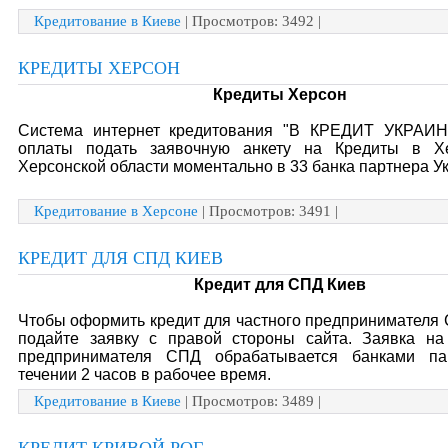
Кредитование в Киеве
| Просмотров: 3492 |
КРЕДИТЫ ХЕРСОН
Кредиты Херсон
Система интернет кредитования "В КРЕДИТ УКРАИН
оплаты подать заявочную анкету на Кредиты в Х
Херсонской области моментально в 33 банка партнера У
Кредитование в Херсоне
| Просмотров: 3491 |
КРЕДИТ ДЛЯ СПД КИЕВ
Кредит для СПД Киев
Чтобы оформить кредит для частного предпринимателя
подайте заявку с правой стороны сайта. Заявка на
предпринимателя СПД обрабатывается банками па
течении 2 часов в рабочее время.
Кредитование в Киеве
| Просмотров: 3489 |