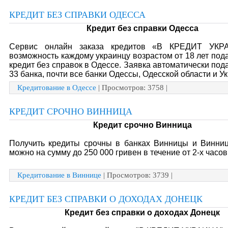
КРЕДИТ БЕЗ СПРАВКИ ОДЕССА
Кредит без справки Одесса
Сервис онлайн заказа кредитов «В КРЕДИТ УКР
возможность каждому украинцу возрастом от 18 лет пода
кредит без справок в Одессе. Заявка автоматически пода
33 банка, почти все банки Одессы, Одесской области и У
Кредитование в Одессе
| Просмотров: 3758 |
КРЕДИТ СРОЧНО ВИННИЦА
Кредит срочно Винница
Получить кредиты срочны в банках Винницы и Винниц
можно на сумму до 250 000 гривен в течение от 2-х часов
Кредитование в Виннице
| Просмотров: 3739 |
КРЕДИТ БЕЗ СПРАВКИ О ДОХОДАХ ДОНЕЦК
Кредит без справки о доходах Донецк