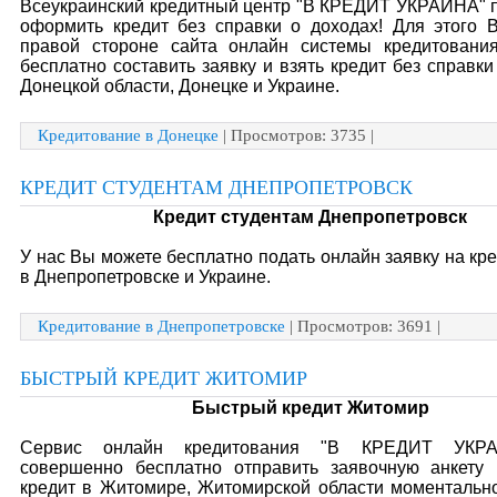
Всеукраинский кредитный центр "В КРЕДИТ УКРАИНА" 
оформить кредит без справки о доходах! Для этого 
правой стороне сайта онлайн системы кредитовани
бесплатно составить заявку и взять кредит без справки
Донецкой области, Донецке и Украине.
Кредитование в Донецке
| Просмотров: 3735 |
КРЕДИТ СТУДЕНТАМ ДНЕПРОПЕТРОВСК
Кредит студентам Днепропетровск
У нас Вы можете бесплатно подать онлайн заявку на кре
в Днепропетровске и Украине.
Кредитование в Днепропетровске
| Просмотров: 3691 |
БЫСТРЫЙ КРЕДИТ ЖИТОМИР
Быстрый кредит Житомир
Сервис онлайн кредитования "В КРЕДИТ УКРА
совершенно бесплатно отправить заявочную анкету
кредит в Житомире, Житомирской области моментально