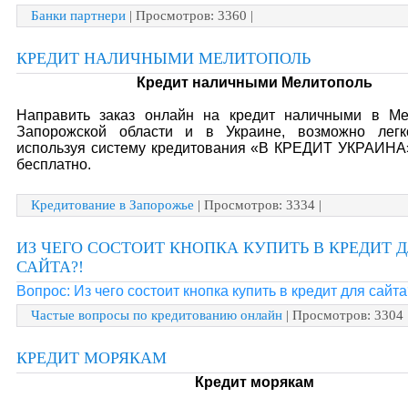
Банки партнери
| Просмотров: 3360 |
КРЕДИТ НАЛИЧНЫМИ МЕЛИТОПОЛЬ
Кредит наличными Мелитополь
Направить заказ онлайн на кредит наличными в Ме
Запорожской области и в Украине, возможно лег
используя систему кредитования «В КРЕДИТ УКРАИНА
бесплатно.
Кредитование в Запорожье
| Просмотров: 3334 |
ИЗ ЧЕГО СОСТОИТ КНОПКА КУПИТЬ В КРЕДИТ 
САЙТА?!
Вопрос: Из чего состоит кнопка купить в кредит для сайта
Частые вопросы по кредитованию онлайн
| Просмотров: 3304 
КРЕДИТ МОРЯКАМ
Кредит морякам