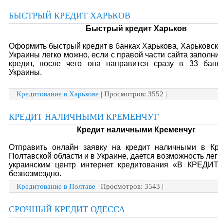
БЫСТРЫЙ КРЕДИТ ХАРЬКОВ
Быстрый кредит Харьков
Оформить быстрый кредит в банках Харькова, Харьковск
Украины легко можно, если с правой части сайта заполни
кредит, после чего она направится сразу в 33 бан
Украины.
Кредитование в Харькове
| Просмотров: 3552 |
КРЕДИТ НАЛИЧНЫМИ КРЕМЕНЧУГ
Кредит наличными Кременчуг
Отправить онлайн заявку на кредит наличными в Кр
Полтавской области и в Украине, дается возможность лег
украинским центр интернет кредитования «В КРЕД
безвозмездно.
Кредитование в Полтаве
| Просмотров: 3543 |
СРОЧНЫЙ КРЕДИТ ОДЕССА