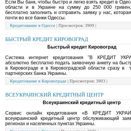
Если Вы банк, чтобы быстро и легко взять кредит в Одес
области и в Украине на сумму до 250 000 гривен
бесплатно заполнить и отправить заявку у нас, котора
почти во все банки Одессы.
Кредитование в Одессе
| Просмотров: 3909 |
БЫСТРЫЙ КРЕДИТ КИРОВОГРАД
Быстрый кредит Кировоград
Система интернет кредитования "В КРЕДИТ УКР
абсолютно бесплатно подать заявочную анкету на быс
в Кировограде и в Кировоградской области сразу в т
партнерских банка Украины.
Кредитование в Кировограде
| Просмотров: 3903 |
ВСЕУКРАИНСКИЙ КРЕДИТНЫЙ ЦЕНТР
Всеукраинский кредитный центр
Сервис онлайн кредитования «В КРЕДИТ УКРА
всеукраинский кредитный центр обслуживающий зая
регионах и населенных пунктах Украины.