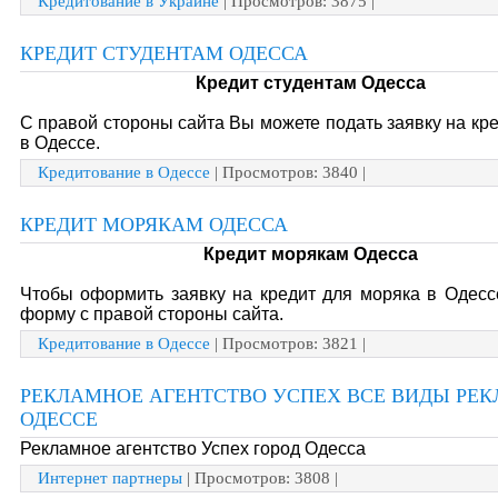
Кредитование в Украине
| Просмотров: 3875 |
КРЕДИТ СТУДЕНТАМ ОДЕССА
Кредит студентам Одесса
С правой стороны сайта Вы можете подать заявку на кре
в Одессе.
Кредитование в Одессе
| Просмотров: 3840 |
КРЕДИТ МОРЯКАМ ОДЕССА
Кредит морякам Одесса
Чтобы оформить заявку на кредит для моряка в Одесс
форму с правой стороны сайта.
Кредитование в Одессе
| Просмотров: 3821 |
РЕКЛАМНОЕ АГЕНТСТВО УСПЕХ ВСЕ ВИДЫ РЕ
ОДЕССЕ
Рекламное агентство Успех город Одесса
Интернет партнеры
| Просмотров: 3808 |