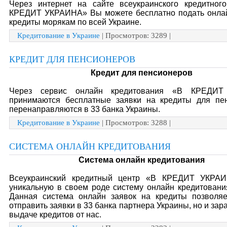
Через интернет на сайте всеукраинского кредитног
КРЕДИТ УКРАИНА» Вы можете бесплатно подать онлай
кредиты морякам по всей Украине.
Кредитование в Украине
| Просмотров: 3289 |
КРЕДИТ ДЛЯ ПЕНСИОНЕРОВ
Кредит для пенсионеров
Через сервис онлайн кредитования «В КРЕДИ
принимаются бесплатные заявки на кредиты для пе
перенаправляются в 33 банка Украины.
Кредитование в Украине
| Просмотров: 3288 |
СИСТЕМА ОНЛАЙН КРЕДИТОВАНИЯ
Система онлайн кредитования
Всеукраинский кредитный центр «В КРЕДИТ УКРАИ
уникальную в своем роде систему онлайн кредитовани
Данная система онлайн заявок на кредиты позволяе
отправить заявки в 33 банка партнера Украины, но и зар
выдаче кредитов от нас.