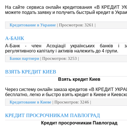
На сайте сервиса онлайн кредитования «В КРЕДИТ 
можете подать заявку и получить быстрый кредит в Украи
Кредитование в Украине
| Просмотров: 3261 |
А-БАНК
А-Банк - член Асоціації українських банків і 
регулятивного капіталу і активів належить до 4 групи.
Банки партнери
| Просмотров: 3253 |
ВЗЯТЬ КРЕДИТ КИЕВ
Взять кредит Киев
Через систему онлайн заказа кредитов «В КРЕДИТ УКР
бесплатно, легко и быстро взять кредит в Киеве и Киевск
Кредитование в Киеве
| Просмотров: 3246 |
КРЕДИТ ПРОСРОЧНИКАМ ПАВЛОГРАД
Кредит просрочникам Павлоград