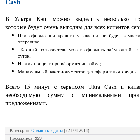
Cash 
В Ультра Кэш можно выделить несколько пре
которые будут очень выгодны для всех клиентов сер
При оформлении кредита у клиента не будет комисси
операцию; 
 Каждый пользователь может оформить займ онлайн в любое время 
суток; 
Низкий процент при оформлении займа; 
Минимальный пакет документов для оформления кредита. 
Всего 15 минут с сервисом Ultra Cash и клиен
необходимую сумму с минимальными проц
предложениями.   
Категория
:
Онлайн кредиты
| (21.08.2018)
Просмотров
:
959