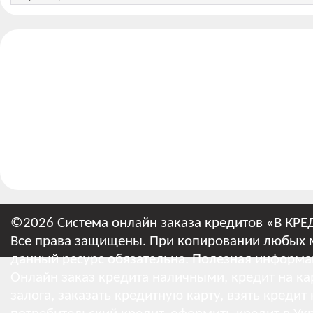
©2026 Система онлайн заказа кредитов «В КРЕ
Все права защищены. При копировании любых м
данный ресурс обязательна.
Полезная информа
Онлайн заказ кредита наличными, кредит на кар
залога, заказать кредитную карту, взять кредит