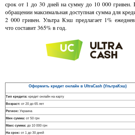
срок от 1 до 30 дней на сумму до 10 000 гривен. 
обращении максимальная доступная сумма для кредит
2 000 гривен. 
Ультра Кэш предлагает 1% ежедневн
что составит 365% в год.
Оформить кредит онлайн в
UltraCash (УльтраКэш)
Тип кредита:
кредит онлайн на карту
Возраст:
от 20 до 65 лет
Регион:
Украина
Мин сумма:
от 50 грн
Макс сумма:
до 10 000 грн
На срок:
от 1 до 30 дней