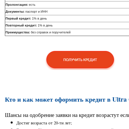
Пролонгация:
есть
Документы:
паспорт и ИНН
Первый кредит:
1% в день
Повторный кредит:
1% в день
Преимущества:
без справок и поручителей
Кто и как может оформить кредит в Ultra 
Шансы на одобрение заявки на кредит возрастут если
Достиг возраста от 20-ти лет; 