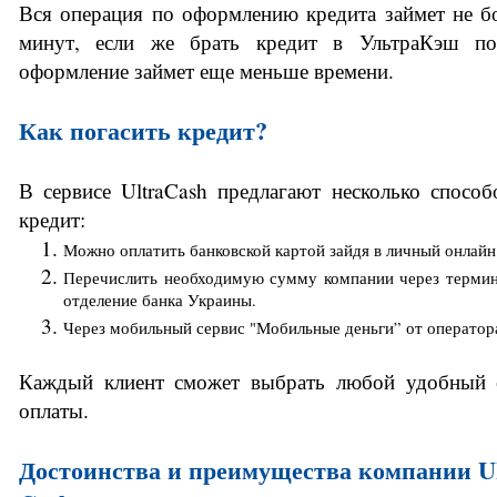
Вся операция по оформлению кредита займет не бо
минут, если же брать кредит в УльтраКэш пов
оформление займет еще меньше времени. 
Как погасить кредит? 
В сервисе UltraCash предлагают несколько способо
кредит: 
Можно оплатить банковской картой зайдя в личный онлайн 
Перечислить необходимую сумму компании через термин
отделение банка Украины. 
Через мобильный сервис "Мобильные деньги” от оператор
Каждый клиент сможет выбрать любой удобный е
оплаты. 
Достоинства и преимущества компании 